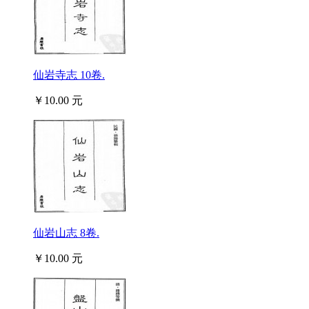
仙岩寺志 10卷.
￥10.00 元
仙岩山志 8卷.
￥10.00 元