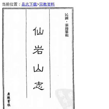
当前位置：
县志下载
>
宗教资料