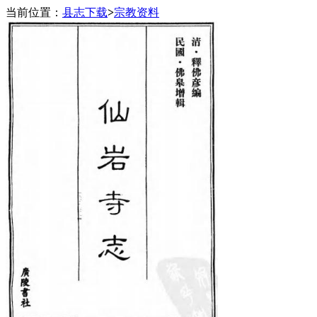
当前位置：
县志下载
>
宗教资料