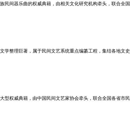
族民间器乐曲的权威典籍，由相关文化研究机构牵头，联合全国
文学整理巨著，属于民间文艺系统重点编纂工程，集结各地文史
大型权威典籍，由中国民间文艺家协会牵头，联合全国各省市民