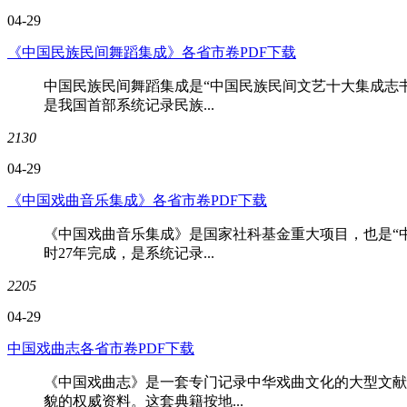
04-29
《中国民族民间舞蹈集成》各省市卷PDF下载
中国民族民间舞蹈集成是“中国民族民间文艺十大集成志
是我国首部系统记录民族...
2130
04-29
《中国戏曲音乐集成》各省市卷PDF下载
《中国戏曲音乐集成》是国家社科基金重大项目，也是“
时27年完成，是系统记录...
2205
04-29
中国戏曲志各省市卷PDF下载
《中国戏曲志》是一套专门记录中华戏曲文化的大型文献
貌的权威资料。这套典籍按地...