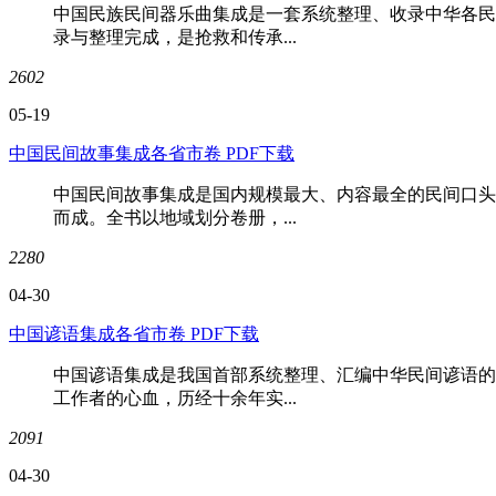
中国民族民间器乐曲集成是一套系统整理、收录中华各民
录与整理完成，是抢救和传承...
2602
05-19
中国民间故事集成各省市卷 PDF下载
中国民间故事集成是国内规模最大、内容最全的民间口头
而成。全书以地域划分卷册，...
2280
04-30
中国谚语集成各省市卷 PDF下载
中国谚语集成是我国首部系统整理、汇编中华民间谚语的
工作者的心血，历经十余年实...
2091
04-30