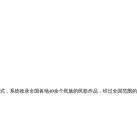
式，系统收录全国各地40余个民族的民歌作品，经过全国范围的