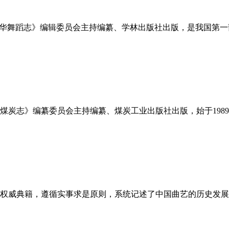
中华舞蹈志》编辑委员会主持编纂、学林出版社出版，是我国第
煤炭志》编纂委员会主持编纂、煤炭工业出版社出版，始于1989
权威典籍，遵循实事求是原则，系统记述了中国曲艺的历史发展