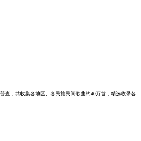
普查，共收集各地区、各民族民间歌曲约40万首，精选收录各