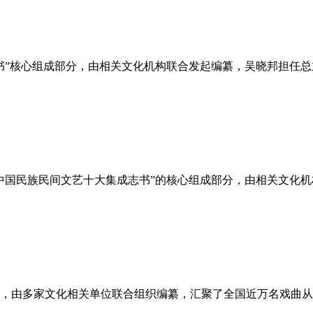
书”核心组成部分，由相关文化机构联合发起编纂，吴晓邦担任总
中国民族民间文艺十大集成志书”的核心组成部分，由相关文化
，由多家文化相关单位联合组织编纂，汇聚了全国近万名戏曲从