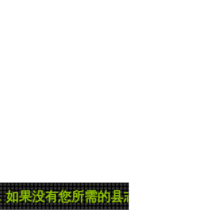
没有您所需的县志或地方志，那就是管理员