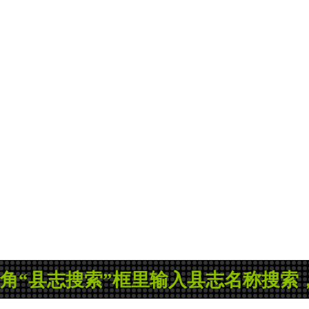
县志搜索”框里输入县志名称搜索，如果