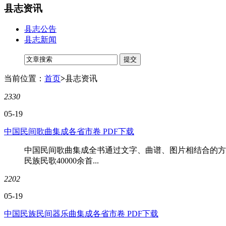
县志资讯
县志公告
县志新闻
当前位置：
首页
>
县志资讯
2330
05-19
中国民间歌曲集成各省市卷 PDF下载
中国民间歌曲集成全书通过文字、曲谱、图片相结合的方
民族民歌40000余首...
2202
05-19
中国民族民间器乐曲集成各省市卷 PDF下载