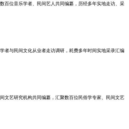
数百位音乐学者、民间艺人共同编纂，历经多年实地走访、采
学者与民间文化从业者走访调研，耗费多年时间实地采录汇编
间文艺研究机构共同编纂，汇聚数百位民俗学专家、民间文艺