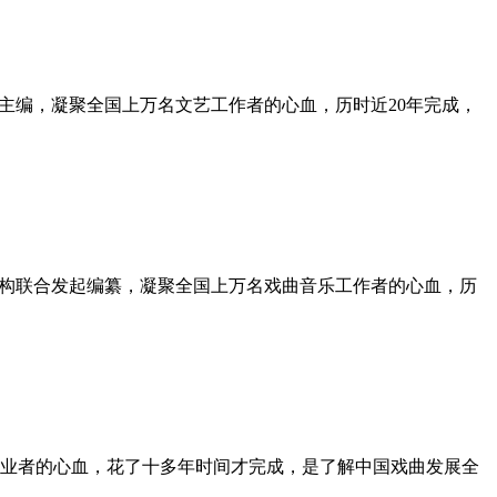
主编，凝聚全国上万名文艺工作者的心血，历时近20年完成，
机构联合发起编纂，凝聚全国上万名戏曲音乐工作者的心血，历
业者的心血，花了十多年时间才完成，是了解中国戏曲发展全