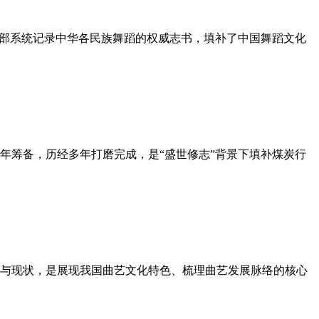
一部系统记录中华各民族舞蹈的权威志书，填补了中国舞蹈文化
年筹备，历经多年打磨完成，是“盛世修志”背景下填补煤炭行
与现状，是展现我国曲艺文化特色、梳理曲艺发展脉络的核心