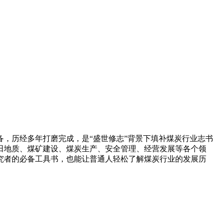
备，历经多年打磨完成，是“盛世修志”背景下填补煤炭行业志书
煤田地质、煤矿建设、煤炭生产、安全管理、经营发展等各个领
究者的必备工具书，也能让普通人轻松了解煤炭行业的发展历