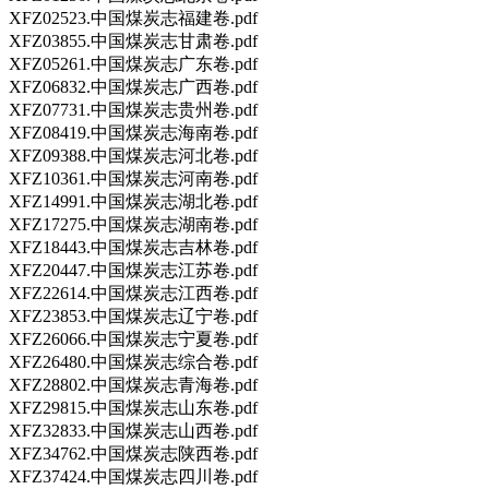
XFZ02523.中国煤炭志福建卷.pdf
XFZ03855.中国煤炭志甘肃卷.pdf
XFZ05261.中国煤炭志广东卷.pdf
XFZ06832.中国煤炭志广西卷.pdf
XFZ07731.中国煤炭志贵州卷.pdf
XFZ08419.中国煤炭志海南卷.pdf
XFZ09388.中国煤炭志河北卷.pdf
XFZ10361.中国煤炭志河南卷.pdf
XFZ14991.中国煤炭志湖北卷.pdf
XFZ17275.中国煤炭志湖南卷.pdf
XFZ18443.中国煤炭志吉林卷.pdf
XFZ20447.中国煤炭志江苏卷.pdf
XFZ22614.中国煤炭志江西卷.pdf
XFZ23853.中国煤炭志辽宁卷.pdf
XFZ26066.中国煤炭志宁夏卷.pdf
XFZ26480.中国煤炭志综合卷.pdf
XFZ28802.中国煤炭志青海卷.pdf
XFZ29815.中国煤炭志山东卷.pdf
XFZ32833.中国煤炭志山西卷.pdf
XFZ34762.中国煤炭志陕西卷.pdf
XFZ37424.中国煤炭志四川卷.pdf