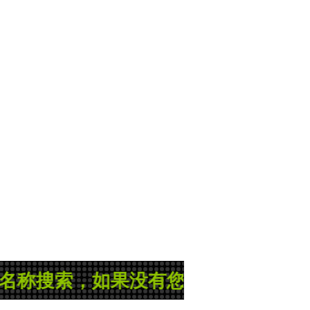
搜索，如果没有您所需的县志或地方志，