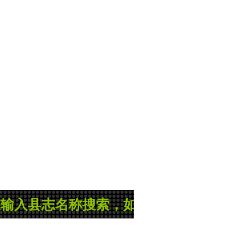
入县志名称搜索，如果没有您所需的县志