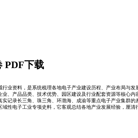
PDF下载
威行业资料，是系统梳理各地电子产业建设历程、产业布局与发
企业、产品品类、技术优势、园区建设及行业配套资源等核心内
真实记录长三角、珠三角、环渤海、成渝等重点电子产业集群的
区域性电子工业专项史料，它客观总结各地产业发展经验，厘清