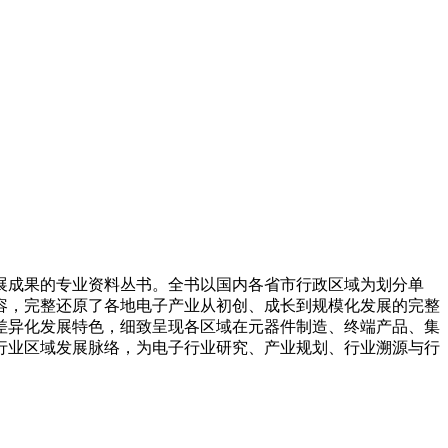
展成果的专业资料丛书。全书以国内各省市行政区域为划分单
容，完整还原了各地电子产业从初创、成长到规模化发展的完整
差异化发展特色，细致呈现各区域在元器件制造、终端产品、集
行业区域发展脉络，为电子行业研究、产业规划、行业溯源与行