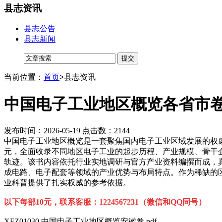
县志资讯
县志公告
县志新闻
当前位置：
首页
>
县志资讯
中国电子工业地区概览各省市卷 
发布时间：2026-05-19 点击数：2144
中国电子工业地区概览是一套聚焦国内电子工业区域发展的权
元，全面收录不同地区电子工业的起步历程、产业规模、骨干
轨迹。该书内容依托行业实地调研与官方产业资料编撰而成，
成电路、电子配套等领域的产业优势与布局特点。作为稀缺的
业科普提供了扎实权威的参考依据。
以下每部10元，联系客服：1224567231（微信和QQ同号）
XFZ01030.中国电子工业地区概览安徽卷.pdf