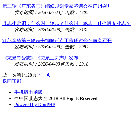
第三轮《广东省志》编修规划专家咨询会在广州召开
发布时间：2026-06-08
点击数：1705
县志小常识：什么叫一轮志？什么叫二轮志？什么叫专业志？
发布时间：2026-06-08
点击数：2132
江苏全省第三轮志书编修试点工作研讨会在南京召开
发布时间：2026-04-08
点击数：2984
《龙泉青瓷志》《龙泉宝剑志》发布
发布时间：2026-04-08
点击数：2918
上一页
第1/128页
下一页
返回顶部
手机版
电脑版
© 中国县志大全 2018 All Rights Reserved.
Powered by DouPHP