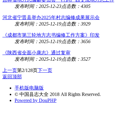
发布时间：2025-12-23
点击数：4305
河北省宁晋县举办2025年村志编修成果展示会
发布时间：2025-12-19
点击数：3929
《成都市第三轮地方志书编修工作方案》印发
发布时间：2025-12-19
点击数：3656
《陕西省全面小康志》通过复审
发布时间：2025-12-19
点击数：3527
上一页
第2/128页
下一页
返回顶部
手机版
电脑版
© 中国县志大全 2018 All Rights Reserved.
Powered by DouPHP