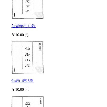
仙岩寺志 10卷.
￥10.00 元
仙岩山志 8卷.
￥10.00 元