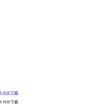
 PDF下载
 PDF下载