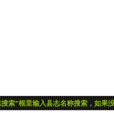
里输入县志名称搜索，如果没有您所需的