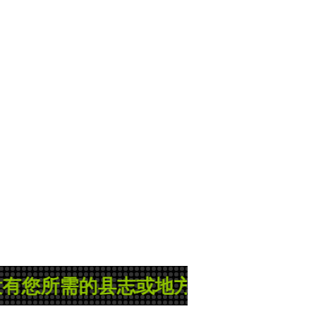
县志或地方志，那就是管理员正在忙碌的