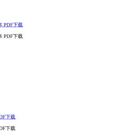
 PDF下载
 PDF下载
DF下载
DF下载