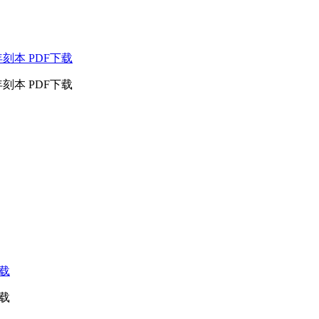
刻本 PDF下载
刻本 PDF下载
下载
下载