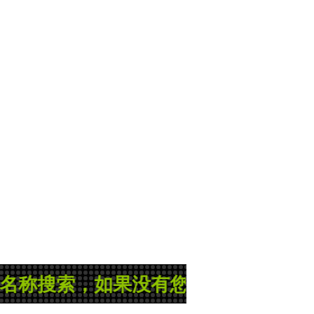
，如果没有您所需的县志或地方志，那就