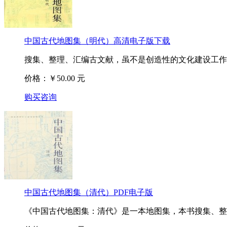
中国古代地图集（明代）高清电子版下载
搜集、整理、汇编古文献，虽不是创造性的文化建设工作，
价格：￥50.00 元
购买咨询
中国古代地图集（清代）PDF电子版
《中国古代地图集：清代》是一本地图集，本书搜集、整理