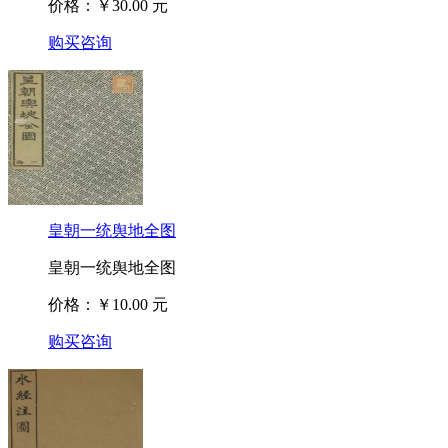
价格：￥30.00 元
购买咨询
皇朝一统舆地全图
皇朝一统舆地全图
价格：￥10.00 元
购买咨询