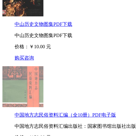
中山历史文物图集PDF下载
中山历史文物图集PDF下载
价格：￥10.00 元
购买咨询
中国地方志民俗资料汇编（全10册）PDF电子版
中国地方志民俗资料汇编出版社：国家图书馆出版社出版时间：