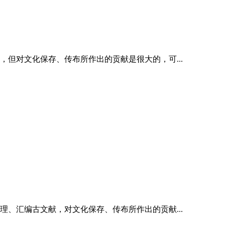
但对文化保存、传布所作出的贡献是很大的，可...
、汇编古文献，对文化保存、传布所作出的贡献...