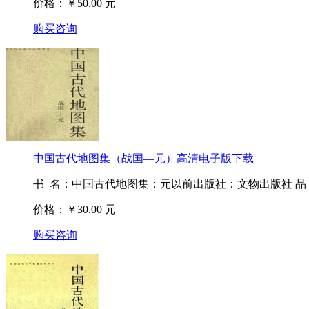
价格：￥50.00 元
购买咨询
中国古代地图集（战国—元）高清电子版下载
书 名：中国古代地图集：元以前出版社：文物出版社 品 ..
价格：￥30.00 元
购买咨询