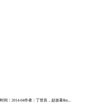
2014-04作者：丁世良，赵放著&n...