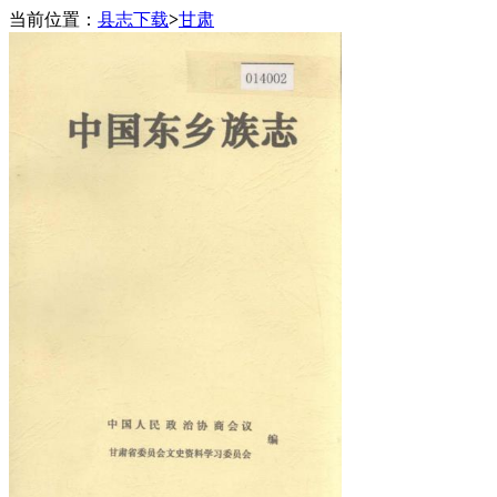
当前位置：
县志下载
>
甘肃