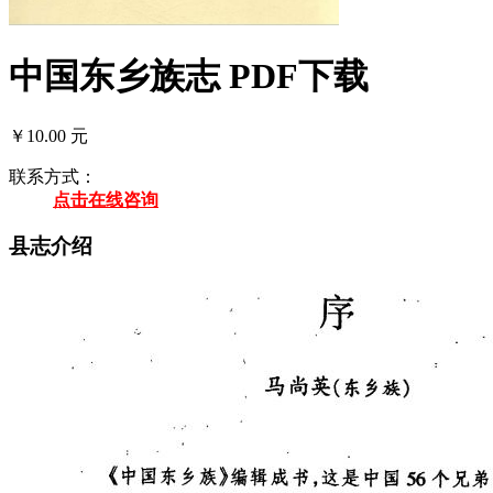
中国东乡族志 PDF下载
￥10.00 元
联系方式：
点击在线咨询
县志介绍