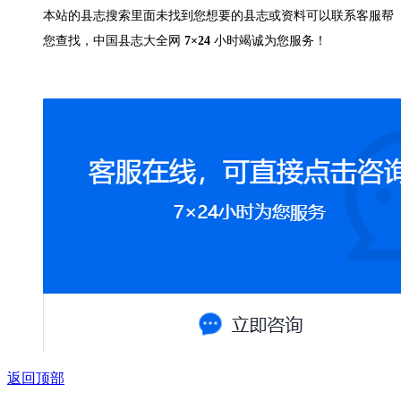
本站的县志搜索里面未找到您想要的县志或资料可以联系客服帮
您查找，中国县志大全网
7×24
小时竭诚为您服务！
返回顶部