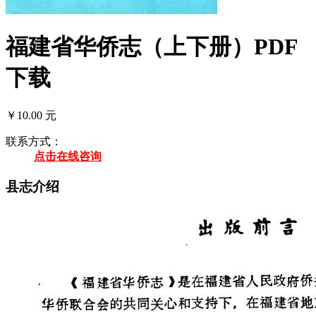
福建省华侨志（上下册）PDF
下载
￥10.00 元
联系方式：
点击在线咨询
县志介绍