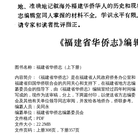
图书名称：福建省华侨志（上下册）
内容简介：《福建省华侨志》是在福建省人民政府侨务办公室和
福建省归国华侨联合会的共同关心和支持下，在福建省地方志编
纂委员会的指导下，由《福建省华侨志》编辑室经过四年时间编
写成的，现作为送审稿，分上，下两篇付印，以便送省方志编委
会及其他有关单位领导同志审阅，并发给各地侨办，侨联参考。
编纂人员：吴同永
编纂单位：福建省华侨志编纂委员会
文件格式：PDF
文件大小：22.2MB
文件页码：上册308页，下册357页