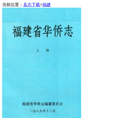
当前位置：
县志下载
>
福建