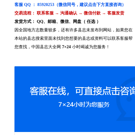
客服 QQ ： 85920253（微信同号，建议点击下方直接咨询）
交易流程： 联系客服 → 沟通确认 → 微信付款 → 客服发货
发货方式： QQ、邮箱、微信、网盘（ 任选 ）
因全国地方志数量较多，还有许多县志未发布到网站，如果您在
本站的县志搜索里面未找到您想要的县志或资料可以联系客服帮
您查找，中国县志大全网
7×24
小时竭诚为您服务！