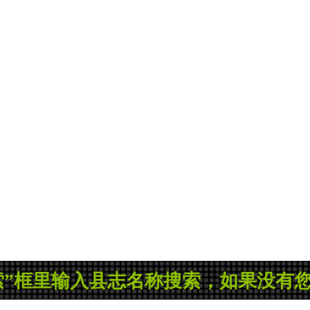
输入县志名称搜索，如果没有您所需的县