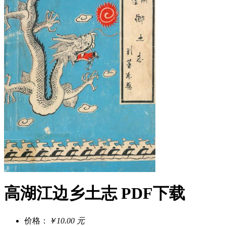
高湖江边乡土志 PDF下载
价格：
￥10.00 元