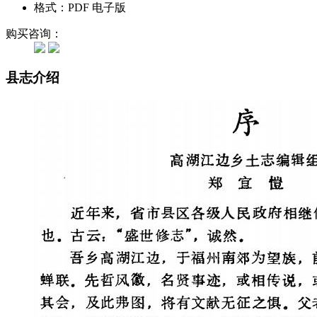
格式：PDF 电子版
购买咨询：
县志介绍