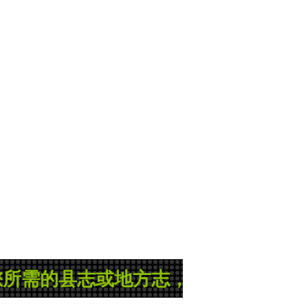
志或地方志，那就是管理员正在忙碌的录入