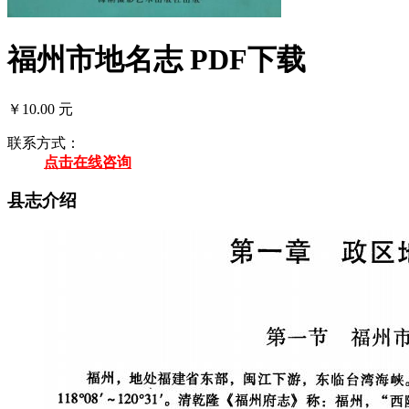
福州市地名志 PDF下载
￥10.00 元
联系方式：
点击在线咨询
县志介绍