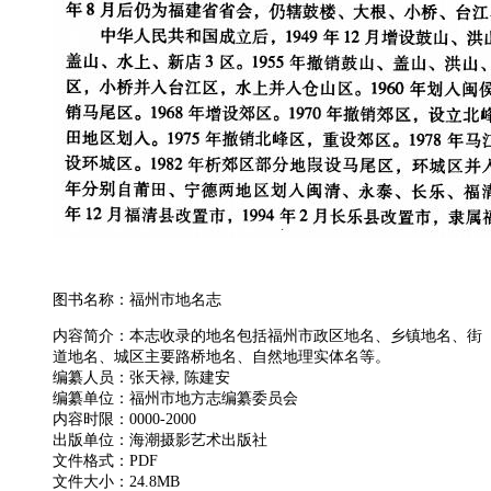
图书名称：福州市地名志
内容简介：本志收录的地名包括福州市政区地名、乡镇地名、街
道地名、城区主要路桥地名、自然地理实体名等。
编纂人员：张天禄, 陈建安
编纂单位：福州市地方志编纂委员会
内容时限：0000-2000
出版单位：海潮摄影艺术出版社
文件格式：PDF
文件大小：24.8MB