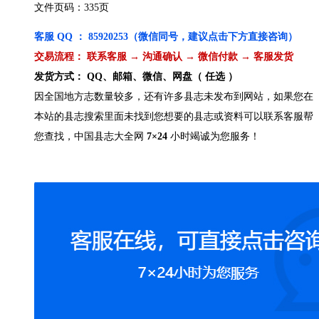
文件页码：335页
客服 QQ ： 85920253（微信同号，建议点击下方直接咨询）
交易流程： 联系客服 → 沟通确认 → 微信付款 → 客服发货
发货方式： QQ、邮箱、微信、网盘（ 任选 ）
因全国地方志数量较多，还有许多县志未发布到网站，如果您在
本站的县志搜索里面未找到您想要的县志或资料可以联系客服帮
您查找，中国县志大全网
7×24
小时竭诚为您服务！