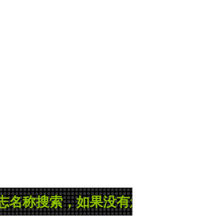
索，如果没有您所需的县志或地方志，那