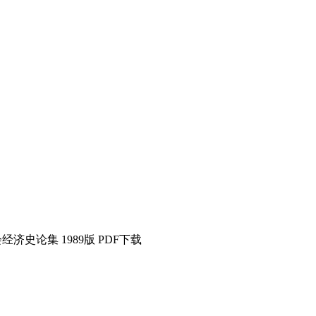
济史论集 1989版 PDF下载