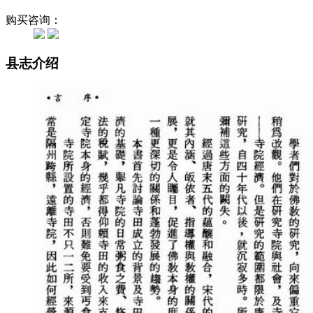
购买咨询：
县志介绍