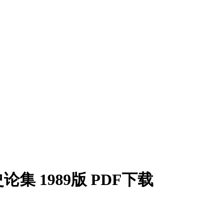
 1989版 PDF下载