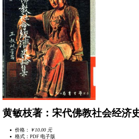
黄敏枝著：宋代佛教社会经济史论集
价格：
￥10.00 元
格式：PDF 电子版