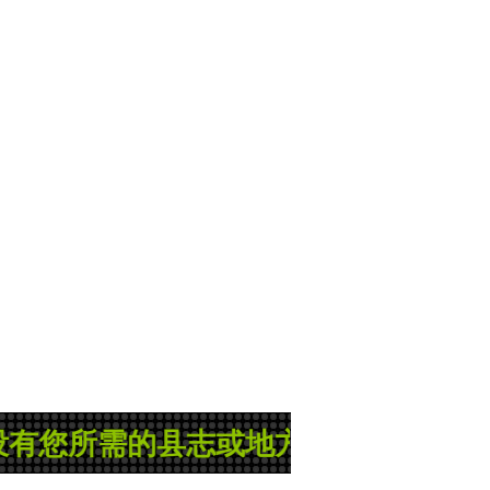
县志或地方志，那就是管理员正在忙碌的录