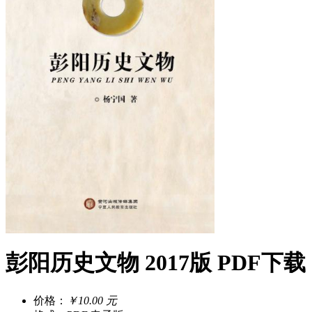
彭阳历史文物 2017版 PDF下载
价格：
￥10.00 元