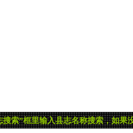
里输入县志名称搜索，如果没有您所需的