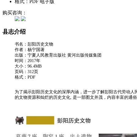
格式：PDF 电子版
购买咨询：
县志介绍
书名：彭阳历史文物
作者：杨宁国著
出版：宁夏人民教育出版社 黄河出版传媒集团
时间：2017年
大小：96.4MB
页码：312页
格式：PDF
为了揭示彭阳历史文化的深厚内涵，进一步了解彭阳古代劳动人
的文物资源和灿烂的历史文化, 是一部图文并茂，内容丰富的通