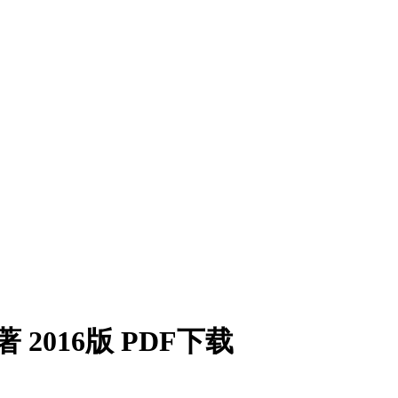
2016版 PDF下载