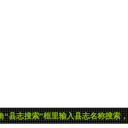
”框里输入县志名称搜索，如果没有您所