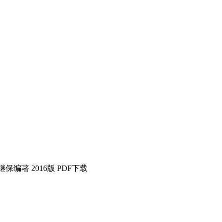
保编著 2016版 PDF下载