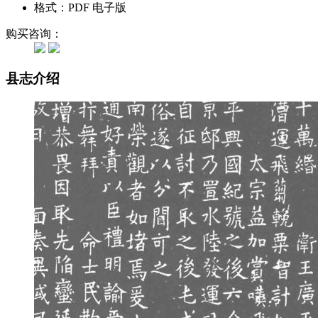
格式：PDF 电子版
购买咨询：
县志介绍