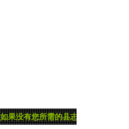
需的县志或地方志，那就是管理员正在忙