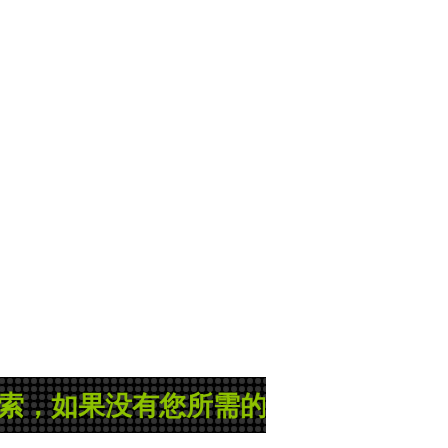
有您所需的县志或地方志，那就是管理员