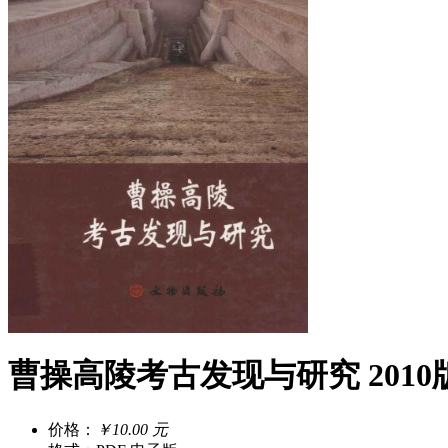
曹操高陵考古发现与研究 2010版
价格：
￥10.00 元