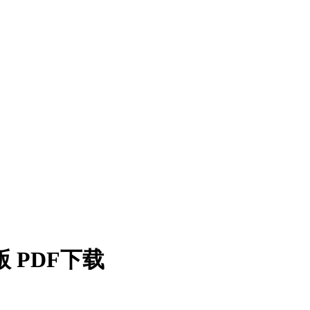
 PDF下载