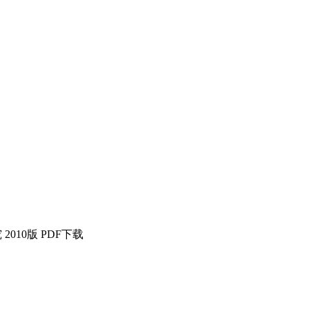
010版 PDF下载