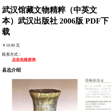
武汉馆藏文物精粹（中英文
本）武汉出版社 2006版 PDF下
载
￥10.00 元
联系方式：
点击在线咨询
县志介绍