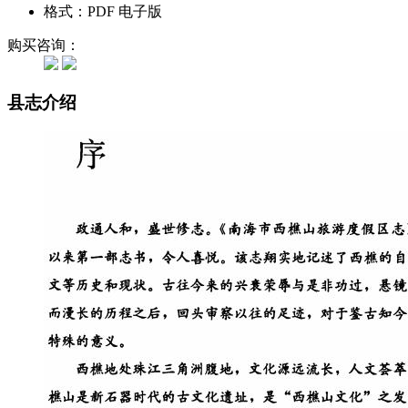
格式：PDF 电子版
购买咨询：
县志介绍