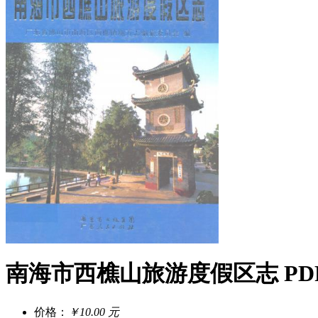
南海市西樵山旅游度假区志 PD
价格：
￥10.00 元