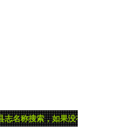
搜索，如果没有您所需的县志或地方志，