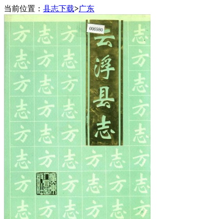
当前位置：
县志下载
>
广东