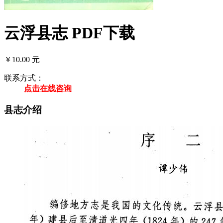
云浮县志 PDF下载
￥10.00 元
联系方式：
点击在线咨询
县志介绍