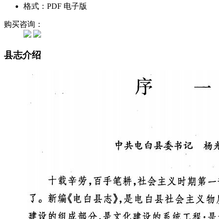
格式：PDF 电子版
购买咨询：
县志介绍