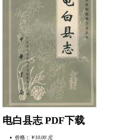
电白县志 PDF下载
价格：
￥10.00 元