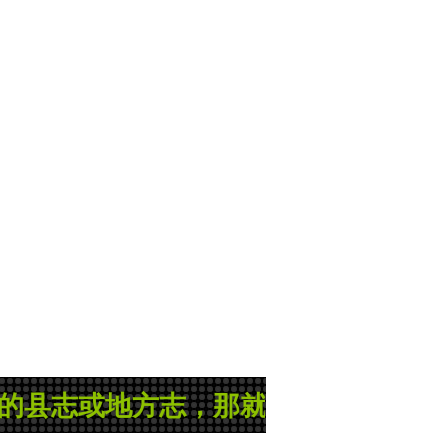
方志，那就是管理员正在忙碌的录入县志