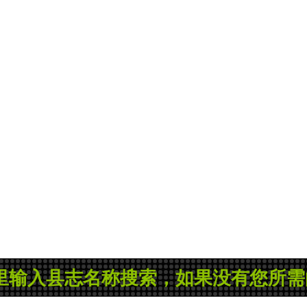
志名称搜索，如果没有您所需的县志或地