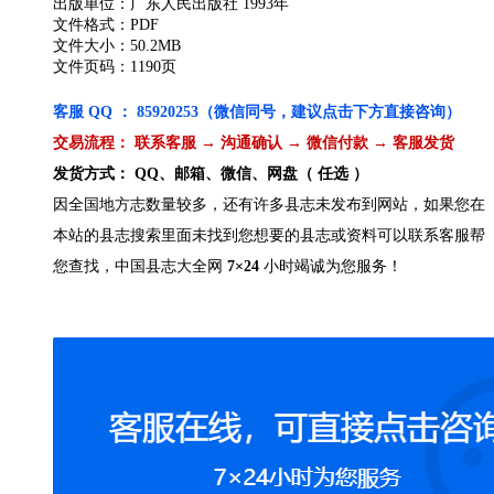
出版单位：广东人民出版社 1993年
文件格式：PDF
文件大小：50.2MB
文件页码：1190页
客服 QQ ： 85920253（微信同号，建议点击下方直接咨询）
交易流程： 联系客服 → 沟通确认 → 微信付款 → 客服发货
发货方式： QQ、邮箱、微信、网盘（ 任选 ）
因全国地方志数量较多，还有许多县志未发布到网站，如果您在
本站的县志搜索里面未找到您想要的县志或资料可以联系客服帮
您查找，中国县志大全网
7×24
小时竭诚为您服务！