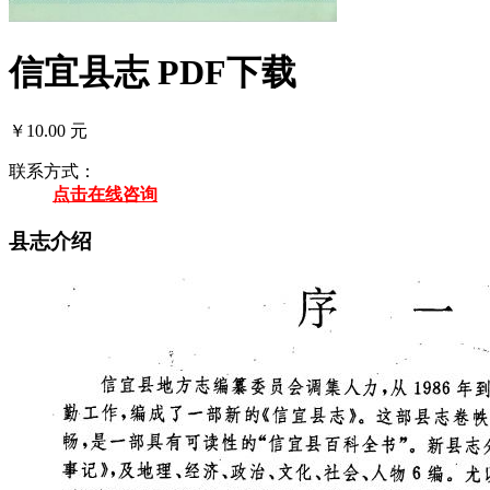
信宜县志 PDF下载
￥10.00 元
联系方式：
点击在线咨询
县志介绍