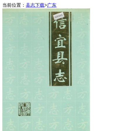
当前位置：
县志下载
>
广东