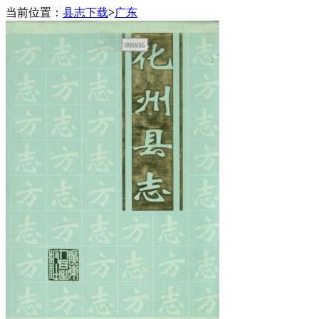
当前位置：
县志下载
>
广东