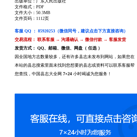
出版单位：广东人民出版社
文件格式：PDF
文件大小：50.3MB
文件页码：1112页
客服 QQ ： 85920253（微信同号，建议点击下方直接咨询）
交易流程： 联系客服 → 沟通确认 → 微信付款 → 客服发货
发货方式： QQ、邮箱、微信、网盘（ 任选 ）
因全国地方志数量较多，还有许多县志未发布到网站，如果您在
本站的县志搜索里面未找到您想要的县志或资料可以联系客服帮
您查找，中国县志大全网
7×24
小时竭诚为您服务！