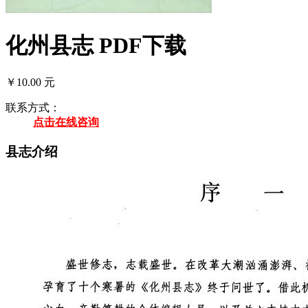
化州县志 PDF下载
￥10.00 元
联系方式：
点击在线咨询
县志介绍