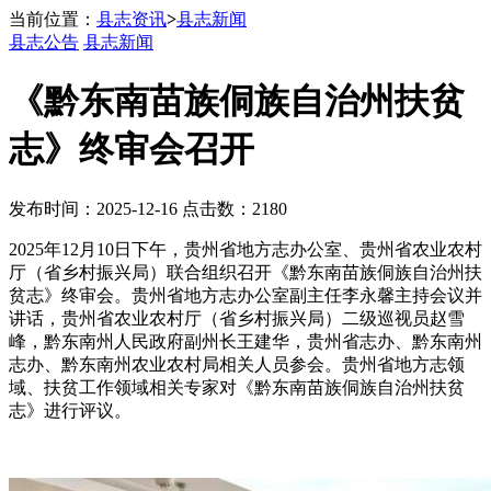
当前位置：
县志资讯
>
县志新闻
县志公告
县志新闻
《黔东南苗族侗族自治州扶贫
志》终审会召开
发布时间：2025-12-16 点击数：2180
2025年12月10日下午，贵州省地方志办公室、贵州省农业农村
厅（省乡村振兴局）联合组织召开《黔东南苗族侗族自治州扶
贫志》终审会。贵州省地方志办公室副主任李永馨主持会议并
讲话，贵州省农业农村厅（省乡村振兴局）二级巡视员赵雪
峰，黔东南州人民政府副州长王建华，贵州省志办、黔东南州
志办、黔东南州农业农村局相关人员参会。贵州省地方志领
域、扶贫工作领域相关专家对《黔东南苗族侗族自治州扶贫
志》进行评议。