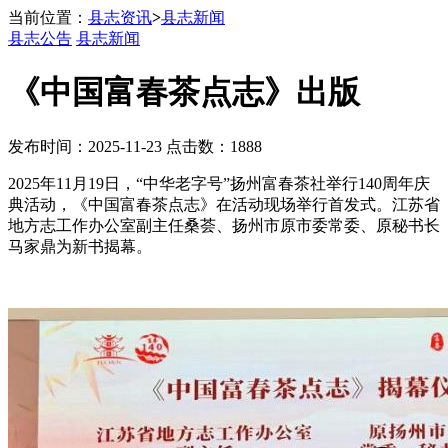
当前位置：
县志资讯
>
县志新闻
县志公告
县志新闻
《中国富春茶点志》出版
发布时间：2025-11-23 点击数：1888
2025年11月19日，“中华老字号”扬州富春茶社举行140周年庆
典活动，《中国富春茶点志》在活动现场举行首发式。江苏省
地方志工作办公室副主任桑荟、扬州市原市委常委、原秘书长
马家鼎为新书揭幕。