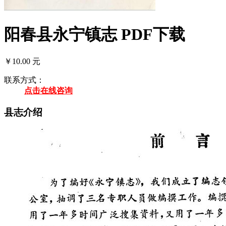
阳春县永宁镇志 PDF下载
￥10.00 元
联系方式：
点击在线咨询
县志介绍