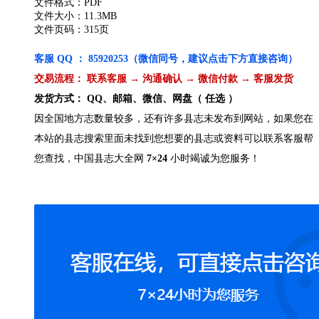
文件格式：PDF
文件大小：11.3MB
文件页码：315页
客服 QQ ： 85920253（微信同号，建议点击下方直接咨询）
交易流程： 联系客服 → 沟通确认 → 微信付款 → 客服发货
发货方式： QQ、邮箱、微信、网盘（ 任选 ）
因全国地方志数量较多，还有许多县志未发布到网站，如果您在
本站的县志搜索里面未找到您想要的县志或资料可以联系客服帮
您查找，中国县志大全网
7×24
小时竭诚为您服务！