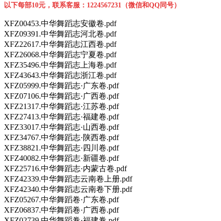
以下每部10元，联系客服：1224567231（微信和QQ同号）
XFZ00453.中华舞蹈志安徽卷.pdf
XFZ09391.中华舞蹈志河北卷.pdf
XFZ22617.中华舞蹈志江西卷.pdf
XFZ26068.中华舞蹈志宁夏卷.pdf
XFZ35496.中华舞蹈志上海卷.pdf
XFZ43643.中华舞蹈志浙江卷.pdf
XFZ05999.中华舞蹈志·广东卷.pdf
XFZ07106.中华舞蹈志·广西卷.pdf
XFZ21317.中华舞蹈志·江苏卷.pdf
XFZ27413.中华舞蹈志·福建卷.pdf
XFZ33017.中华舞蹈志·山西卷.pdf
XFZ34767.中华舞蹈志·陕西卷.pdf
XFZ38821.中华舞蹈志·四川卷.pdf
XFZ40082.中华舞蹈志·新疆卷.pdf
XFZ25716.中华舞蹈志·内蒙古卷.pdf
XFZ42339.中华舞蹈志云南卷上册.pdf
XFZ42340.中华舞蹈志云南卷下册.pdf
XFZ05267.中华舞蹈卷·广东卷.pdf
XFZ06837.中华舞蹈卷·广西卷.pdf
XFZ02739.中华舞蹈卷·福建卷.pdf