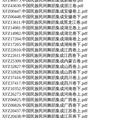
XFZ40075.中国民族民间舞蹈集成新疆卷.pdf
XFZ43630.中国民族民间舞蹈集成浙江卷.pdf
XFZ00447.中国民族民间舞蹈集成安徽卷上.pdf
XFZ00448.中国民族民间舞蹈集成安徽卷下.pdf
XFZ13611.中国民族民间舞蹈集成黑龙江卷.pdf
XFZ14981.中国民族民间舞蹈集成湖北卷上.pdf
XFZ14982.中国民族民间舞蹈集成湖北卷下.pdf
XFZ17264.中国民族民间舞蹈集成湖南卷上.pdf
XFZ17265.中国民族民间舞蹈集成湖南卷下.pdf
XFZ22610.中国民族民间舞蹈集成江西卷上.pdf
XFZ22611.中国民族民间舞蹈集成江西卷下.pdf
XFZ25309.中国民族民间舞蹈集成内蒙古卷.pdf
XFZ32827.中国民族民间舞蹈集成山西卷上.pdf
XFZ32828.中国民族民间舞蹈集成山西卷下.pdf
XFZ37416.中国民族民间舞蹈集成四川卷上.pdf
XFZ37417.中国民族民间舞蹈集成四川卷下.pdf
XFZ10352.中国民族民问舞蹈集成河南卷下.pdf
XFZ26273.中国民族民间舞蹈集成河南卷上.pdf
XFZ06825.中国民族民间舞蹈集成广西卷上.pdf
XFZ06826.中国民族民间舞蹈集成广西卷下.pdf
XFZ20437.中国民族民间舞蹈集成江苏卷上.pdf
XFZ20438.中国民族民间舞蹈集成江苏卷下.pdf