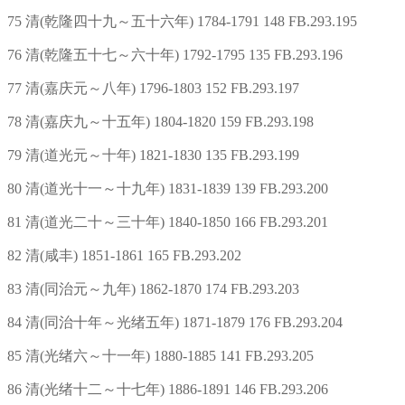
75 清(乾隆四十九～五十六年) 1784-1791 148 FB.293.195
76 清(乾隆五十七～六十年) 1792-1795 135 FB.293.196
77 清(嘉庆元～八年) 1796-1803 152 FB.293.197
78 清(嘉庆九～十五年) 1804-1820 159 FB.293.198
79 清(道光元～十年) 1821-1830 135 FB.293.199
80 清(道光十一～十九年) 1831-1839 139 FB.293.200
81 清(道光二十～三十年) 1840-1850 166 FB.293.201
82 清(咸丰) 1851-1861 165 FB.293.202
83 清(同治元～九年) 1862-1870 174 FB.293.203
84 清(同治十年～光绪五年) 1871-1879 176 FB.293.204
85 清(光绪六～十一年) 1880-1885 141 FB.293.205
86 清(光绪十二～十七年) 1886-1891 146 FB.293.206