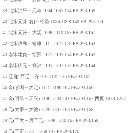
39 北宋治平～元丰 1064-1085 154 FB.293.159
40 北宋元[礻右]～绍圣 1086-1098 149 FB.293.160
41 北宋元符～大观 1098-1110 163 FB.293.161
42 北宋政和～靖康 1111-1127 178 FB.293.162
43 南宋建炎～绍熙 1127-1195 154 FB.293.163
44 南宋庆元～祥兴 1195-1297 157 FB.293.164
45 辽 附 西辽、齐 916-1125 126 FB.293.165
46 金(收国～大定) 1115-1189 164 FB.293.166
47 金(明昌～天兴) 1190-1234 141 FB.293.167 西夏 1038-1227
48 元(太宗～大德) 1229-1307 163 FB.293.168
49 元(至大～后至元) 1308-1340 163 FB.293.169
50 元(至正) 1341-1368 137 FB.293.170