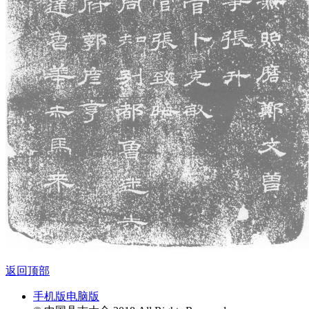
返回顶部
手机版
电脑版