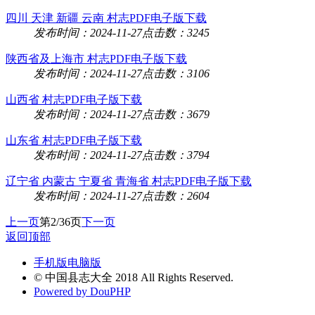
四川 天津 新疆 云南 村志PDF电子版下载
发布时间：2024-11-27
点击数：3245
陕西省及上海市 村志PDF电子版下载
发布时间：2024-11-27
点击数：3106
山西省 村志PDF电子版下载
发布时间：2024-11-27
点击数：3679
山东省 村志PDF电子版下载
发布时间：2024-11-27
点击数：3794
辽宁省 内蒙古 宁夏省 青海省 村志PDF电子版下载
发布时间：2024-11-27
点击数：2604
上一页
第2/36页
下一页
返回顶部
手机版
电脑版
© 中国县志大全 2018 All Rights Reserved.
Powered by DouPHP