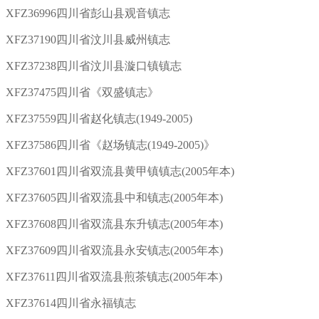
XFZ36996四川省彭山县观音镇志
XFZ37190四川省汶川县威州镇志
XFZ37238四川省汶川县漩口镇镇志
XFZ37475四川省《双盛镇志》
XFZ37559四川省赵化镇志(1949-2005)
XFZ37586四川省《赵场镇志(1949-2005)》
XFZ37601四川省双流县黄甲镇镇志(2005年本)
XFZ37605四川省双流县中和镇志(2005年本)
XFZ37608四川省双流县东升镇志(2005年本)
XFZ37609四川省双流县永安镇志(2005年本)
XFZ37611四川省双流县煎茶镇志(2005年本)
XFZ37614四川省永福镇志