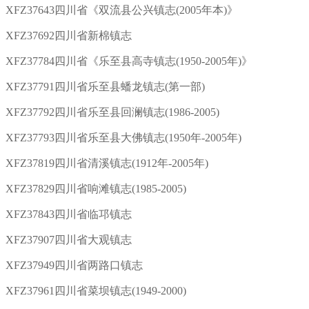
XFZ37643四川省《双流县公兴镇志(2005年本)》
XFZ37692四川省新棉镇志
XFZ37784四川省《乐至县高寺镇志(1950-2005年)》
XFZ37791四川省乐至县蟠龙镇志(第一部)
XFZ37792四川省乐至县回澜镇志(1986-2005)
XFZ37793四川省乐至县大佛镇志(1950年-2005年)
XFZ37819四川省清溪镇志(1912年-2005年)
XFZ37829四川省响滩镇志(1985-2005)
XFZ37843四川省临邛镇志
XFZ37907四川省大观镇志
XFZ37949四川省两路口镇志
XFZ37961四川省菜坝镇志(1949-2000)