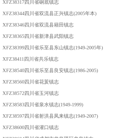
XFZ38317四川省硐底镇志
XFZ38344四川省双流县正兴镇志(2005年本)
XFZ38346四川省双流县籍田镇志
XFZ38365四川省新津县武阳镇志
XFZ38399四川省乐至县东山镇志(1949-2005年)
XFZ38411四川省共乐镇志
XFZ38540四川省乐至县良安镇志(1986-2005)
XFZ38560四川省花荄镇志
XFZ38572四川省玉河镇志
XFZ38583四川省泉水镇志(1949-1999)
XFZ38597四川省射洪县凤来镇志(1949-2007)
XFZ38600四川省灌口镇志