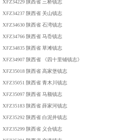
XFZ34229 陕西省 三桥镇志
XFZ34237 陕西省 关山镇志
XFZ34630 陕西省 石湾镇志
XFZ34766 陕西省 马岙镇志
XFZ34835 陕西省 草滩镇志
XFZ34907 陕西省 《四十里铺镇志》
XFZ35018 陕西省 高家堡镇志
XFZ35051 陕西省 青木川镇志
XFZ35097 陕西省 马额镇志
XFZ35183 陕西省 薛家河镇志
XFZ35292 陕西省 白泥井镇志
XFZ35299 陕西省 义合镇志