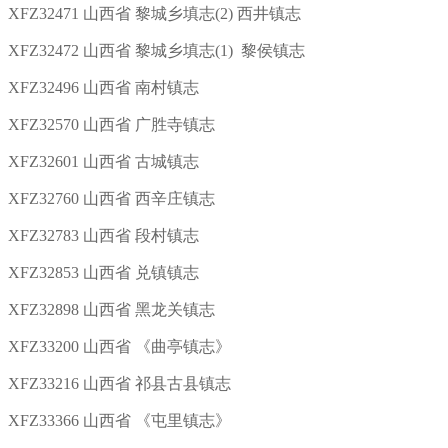
XFZ32471 山西省 黎城乡填志(2) 西井镇志
XFZ32472 山西省 黎城乡填志(1) 黎侯镇志
XFZ32496 山西省 南村镇志
XFZ32570 山西省 广胜寺镇志
XFZ32601 山西省 古城镇志
XFZ32760 山西省 西辛庄镇志
XFZ32783 山西省 段村镇志
XFZ32853 山西省 兑镇镇志
XFZ32898 山西省 黑龙关镇志
XFZ33200 山西省 《曲亭镇志》
XFZ33216 山西省 祁县古县镇志
XFZ33366 山西省 《屯里镇志》