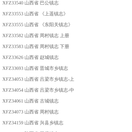
XFZ33540 山西省 巴公镇志
XFZ33553 山西省 《上遥镇志》
XFZ33555 山西省 《东阳关镇志》
XFZ33582 山西省 周村镇志 上册
XFZ33583 山西省 周村镇志 下册
XFZ33626 山西省 赵城镇志
XFZ33693 山西省 晋城市乡镇志
XFZ34053 山西省 吕梁市乡镇志-上
XFZ34054 山西省 吕梁市乡镇志-中
XFZ34061 山西省 古城镇志
XFZ34073 山西省 周村镇志
XFZ34159 山西省 兴县乡镇志