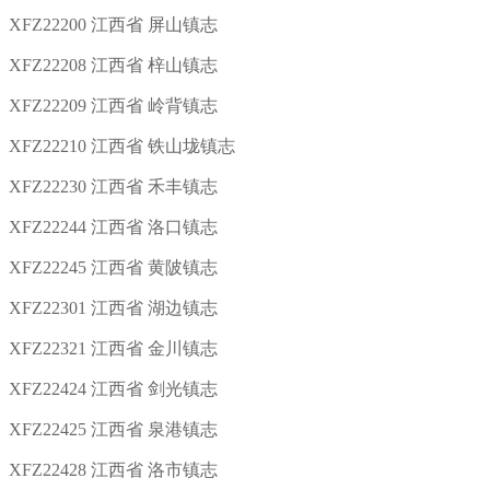
XFZ22200 江西省 屏山镇志
XFZ22208 江西省 梓山镇志
XFZ22209 江西省 岭背镇志
XFZ22210 江西省 铁山垅镇志
XFZ22230 江西省 禾丰镇志
XFZ22244 江西省 洛口镇志
XFZ22245 江西省 黄陂镇志
XFZ22301 江西省 湖边镇志
XFZ22321 江西省 金川镇志
XFZ22424 江西省 剑光镇志
XFZ22425 江西省 泉港镇志
XFZ22428 江西省 洛市镇志