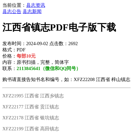
当前位置：
县志资讯
县志公告
县志新闻
江西省镇志PDF电子版下载
发布时间：2024-09-02 点击数：2692
格式：PDF
价格：
每部10元
内容：原书扫描，完整，简体字
联系：
2113845641（微信和QQ同号）
购书请直接告知书名和编号，如：XFZ22208 江西省 梓山镇志
XFZ21995 江西省 江西乡镇志
XFZ22177 江西省 贡江镇志
XFZ22178 江西省 银坑镇志
XFZ22199 江西省 高田镇志