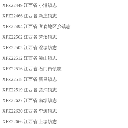
XFZ22449 江西省 小港镇志
XFZ22466 江西省 新庄镇志
XFZ22494 江西省 宜春地区乡镇志
XFZ22502 江西省 芳溪镇志
XFZ22505 江西省 澄塘镇志
XFZ22512 江西省 潭山镇志
XFZ22516 江西省 石门街镇志
XFZ22518 江西省 新昌镇志
XFZ22519 江西省 棠浦镇志
XFZ22627 江西省 南塘镇志
XFZ22630 江西省 李渡镇志
XFZ22666 江西省 上塘镇志