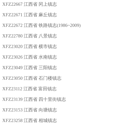
XFZ22667 江西省 冈上镇志
XFZ22671 江西省 麻丘镇志
XFZ22672 江西省 铁路镇志(1986~2009)
XFZ22780 江西省 八景镇志
XFZ23020 江西省 横市镇志
XFZ23026 江西省 水南镇志
XFZ23049 江西省 三阳镇志
XFZ23050 江西省 石门楼镇志
XFZ23112 江西省 富田镇志
XFZ23139 江西省 四十里街镇志
XFZ23153 江西省 向塘镇志
XFZ23258 江西省 相城镇志